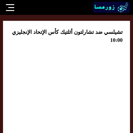
تشيلسي ضد تشارلتون أثلتيك كأس الإتحاد الإنجليزي
10:00