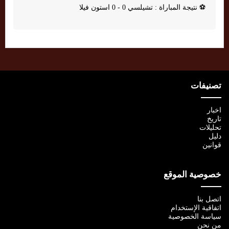
⚽
نتيجة المباراة : تشيلسي 0 - 0 استون فيلا
تصنيفات
اخبار
تاريخ
تحليلات
دليل
قوانين
خصوصية الموقع
اتصل بنا
اتفاقية الإستخدام
سياسة الخصوصية
من نحن