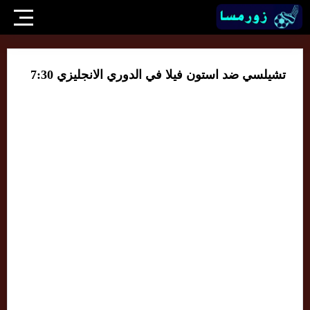
تشيلسي ضد استون فيلا في الدوري الانجليزي 7:30