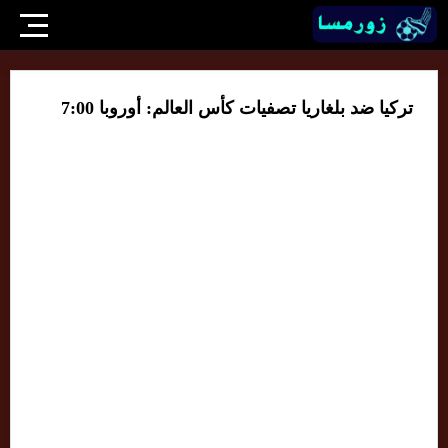
تركيا ضد بلغاريا تصفيات كأس العالم: أوروبا 7:00