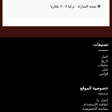
⚽
نتيجة المباراة : تركيا 0 - 0 بلغاريا
تصنيفات
اخبار
تاريخ
تحليلات
دليل
قوانين
خصوصية الموقع
اتصل بنا
اتفاقية الإستخدام
سياسة الخصوصية