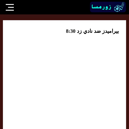
بيراميدز ضد نادي زد 8:30