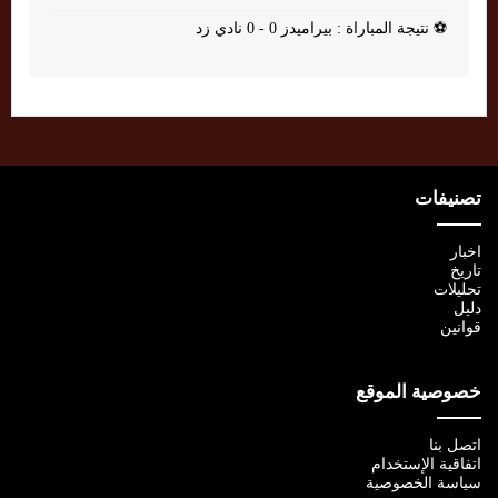
⚽
نتيجة المباراة : بيراميدز 0 - 0 نادي زد
تصنيفات
اخبار
تاريخ
تحليلات
دليل
قوانين
خصوصية الموقع
اتصل بنا
اتفاقية الإستخدام
سياسة الخصوصية