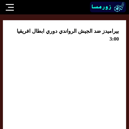
بيراميدز ضد الجيش الرواندي دوري ابطال افريقيا
3:00