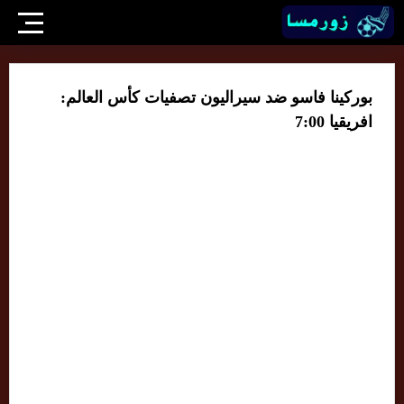
بوركينا فاسو ضد سيراليون تصفيات كأس العالم:
افريقيا 7:00