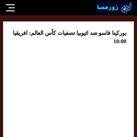
بوركينا فاسو ضد اثيوبيا تصفيات كأس العالم: افريقيا
10:00