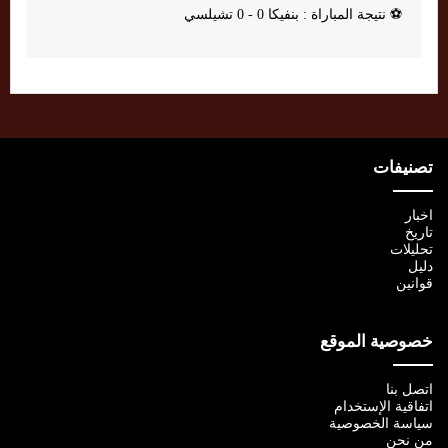
⚽
نتيجة المباراة : بنفيكا 0 - 0 تشيلسي
تصنيفات
اخبار
تاريخ
تحليلات
دليل
قوانين
خصوصية الموقع
اتصل بنا
اتفاقية الإستخدام
سياسة الخصوصية
من نحن