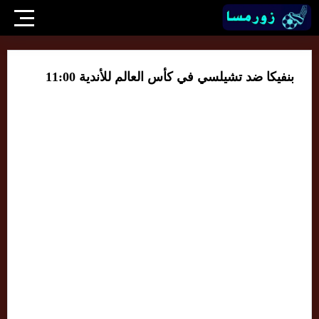
بنفيكا ضد تشيلسي في كأس العالم للأندية 11:00