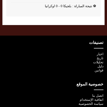
⚽
نتيجة المباراة : بلجيكا 0 - 0 اوكرانيا
تصنيفات
اخبار
تاريخ
تحليلات
دليل
قوانين
خصوصية الموقع
اتصل بنا
اتفاقية الإستخدام
سياسة الخصوصية