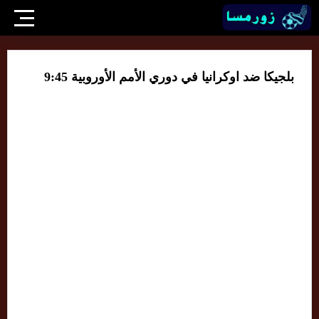
بلجيكا ضد اوكرانيا في دوري الأمم الأوروبية 9:45