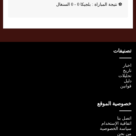
⚽
نتيجة المباراة : بلجيكا 0 - 0 السنغال
تصنيفات
اخبار
تاريخ
تحليلات
دليل
قوانين
خصوصية الموقع
اتصل بنا
اتفاقية الإستخدام
سياسة الخصوصية
من نحن