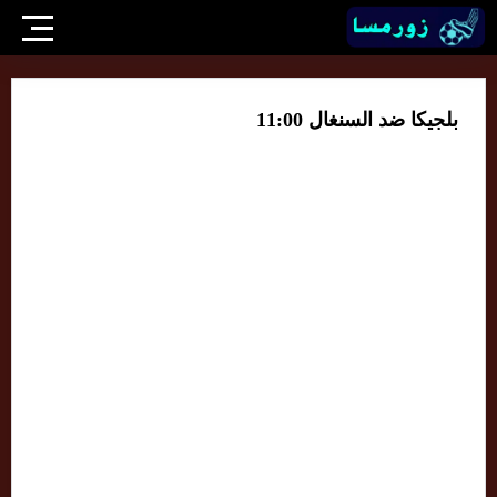
بلجيكا ضد السنغال 11:00