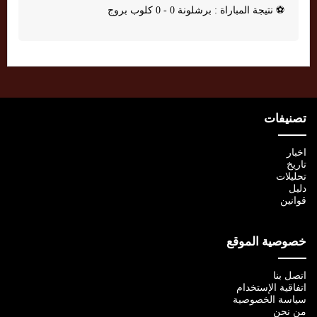
⚽
نتيجة المباراة : برشلونة 0 - 0 كلوب بروج
تصنيفات
اخبار
تاريخ
تحليلات
دليل
قوانين
خصوصية الموقع
اتصل بنا
اتفاقية الإستخدام
سياسة الخصوصية
من نحن