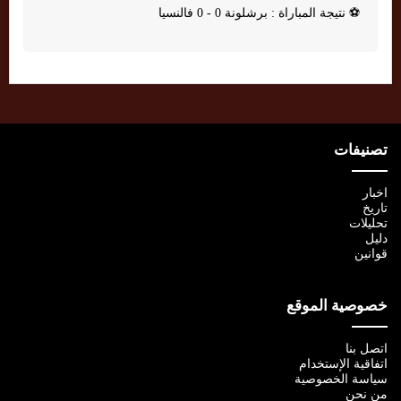
⚽
نتيجة المباراة : برشلونة 0 - 0 فالنسيا
تصنيفات
اخبار
تاريخ
تحليلات
دليل
قوانين
خصوصية الموقع
اتصل بنا
اتفاقية الإستخدام
سياسة الخصوصية
من نحن