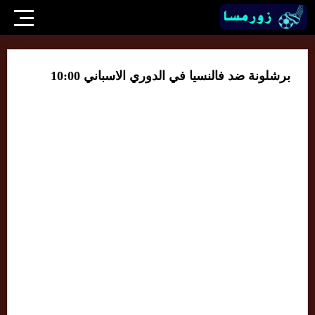
برشلونة ضد فالنسيا في الدوري الاسباني 10:00