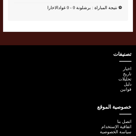
⚽
نتيجة المباراة : برشلونة 0 - 0 غوادالاخارا
تصنيفات
اخبار
تاريخ
تحليلات
دليل
قوانين
خصوصية الموقع
اتصل بنا
اتفاقية الإستخدام
سياسة الخصوصية