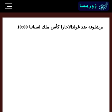
برشلونة ضد غوادالاخارا كأس ملك اسبانيا 10:00