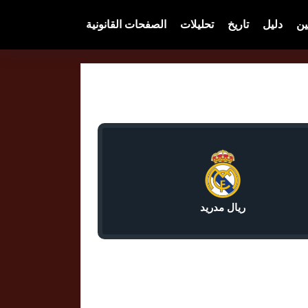
ين
دليل
تاريخ
تحليلات
الصفحات القانونية
ريال مدريد