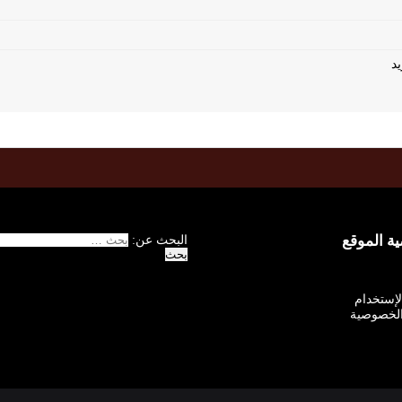
 الموقع
البحث عن:
الإستخدام
لخصوصية