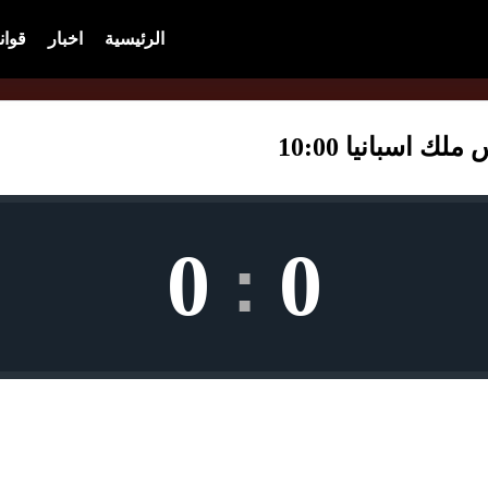
الرئيسية
اخبار
قوان
 اسبانيا 10:00
0
0
: