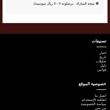
⚽
نتيجة المباراة : برشلونة 0 - 0 ريال سوسيداد
تصنيفات
اخبار
تاريخ
تحليلات
دليل
قوانين
خصوصية الموقع
اتصل بنا
اتفاقية الإستخدام
سياسة الخصوصية
من نحن