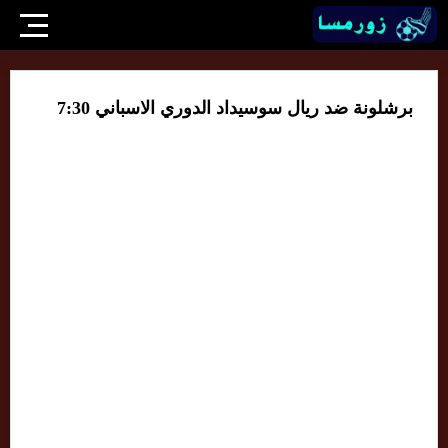
برشلونة ضد ريال سوسيداد الدوري الاسباني 7:30