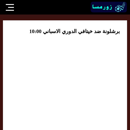
برشلونة ضد خيتافي الدوري الاسباني 10:00