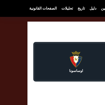
ين
دليل
تاريخ
تحليلات
الصفحات القانونية
اوساسونا