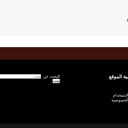
 الموقع
البحث عن:
الإستخدام
لخصوصية