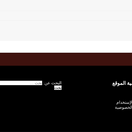
 الموقع
البحث عن:
الإستخدام
لخصوصية