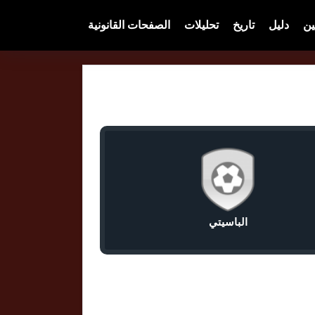
ين
دليل
تاريخ
تحليلات
الصفحات القانونية
الباسيتي