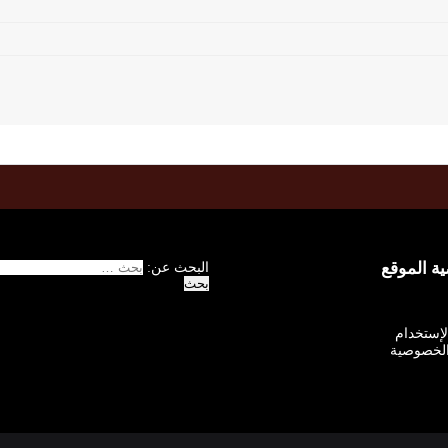
 الموقع
البحث عن:
الإستخدام
لخصوصية