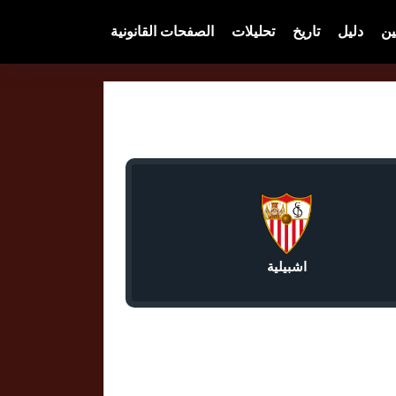
ين
دليل
تاريخ
تحليلات
الصفحات القانونية
اشبيلية