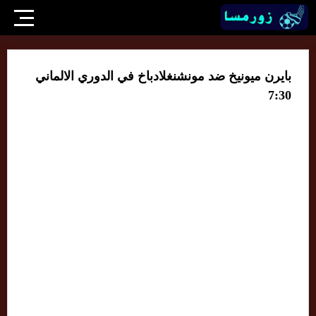
بايرن ميونيخ ضد مونشنغلادباخ في الدوري الالماني
7:30