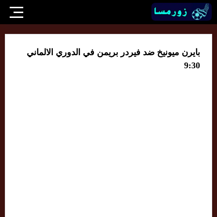
بايرن ميونيخ ضد فيردر بريمن في الدوري الالماني
9:30