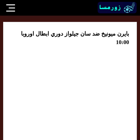
بايرن ميونيخ ضد سان جيلواز دوري ابطال اوروبا
10:00