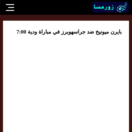
بايرن ميونيخ ضد جراسهوبرز في مباراة ودية 7:00