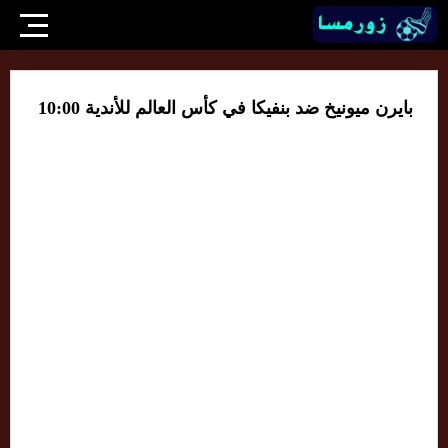
بايرن ميونيخ ضد بنفيكا في كأس العالم للأندية 10:00