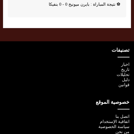
⚽
نتيجة المباراة : بايرن ميونيخ 0 - 0 بنفيكا
تصنيفات
اخبار
تاريخ
تحليلات
دليل
قوانين
خصوصية الموقع
اتصل بنا
اتفاقية الإستخدام
سياسة الخصوصية
من نحن