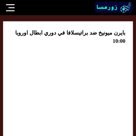
بايرن ميونيخ ضد براتيسلافا في دوري ابطال اوروبا
10:00