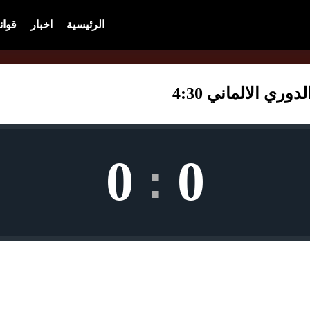
الرئيسية
اخبار
قوان
ري الالماني 4:30
0
0
: