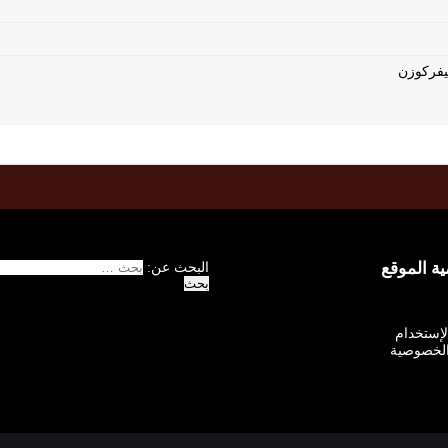
 الموقع
البحث عن:
الإستخدام
لخصوصية