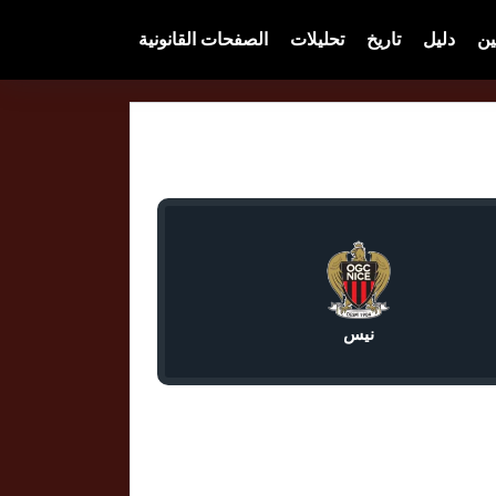
ين
دليل
تاريخ
تحليلات
الصفحات القانونية
نيس