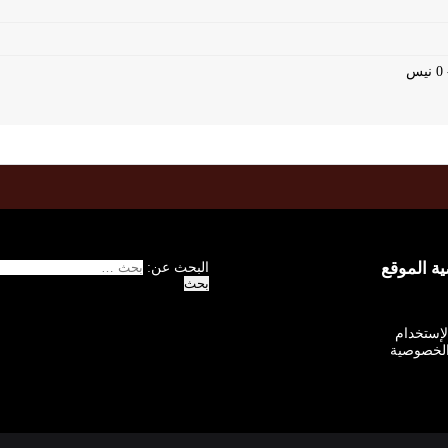
 الموقع
البحث عن:
الإستخدام
لخصوصية