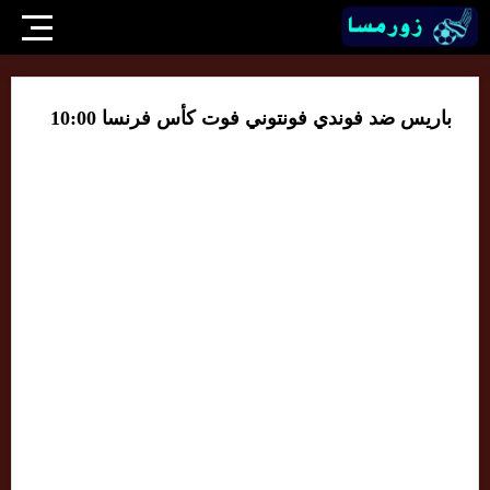
باريس ضد فوندي فونتوني فوت كأس فرنسا 10:00