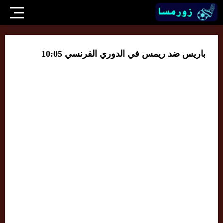
باريس ضد ريمس في الدوري الفرنسي 10:05