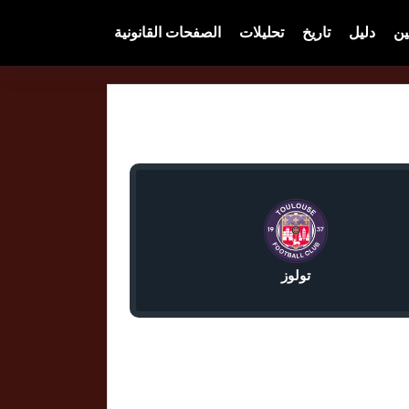
ين
دليل
تاريخ
تحليلات
الصفحات القانونية
تولوز