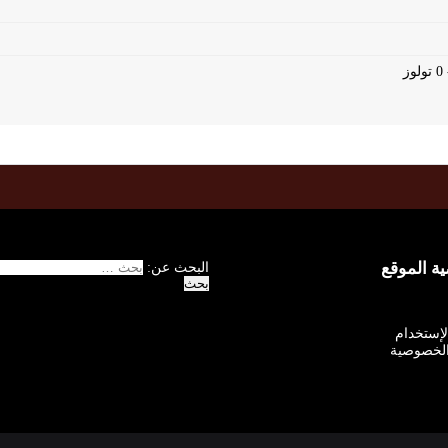
 الموقع
البحث عن:
الإستخدام
لخصوصية