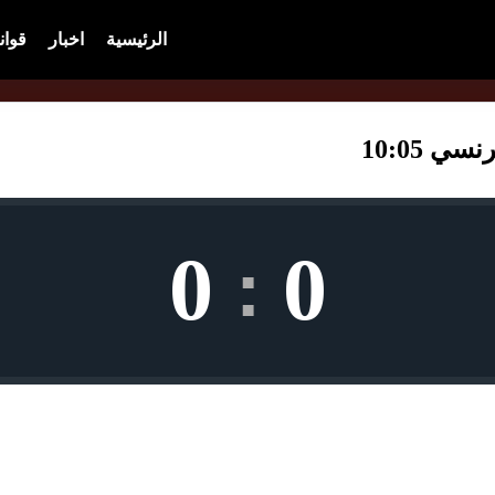
الرئيسية
اخبار
قوان
 10:05
0
0
: