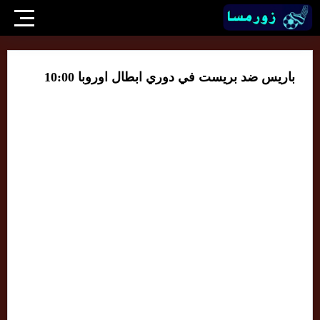
باريس ضد بريست في دوري ابطال اوروبا 10:00