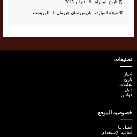
⏰
تاريخ المباراة : 19 فبراير 2025
⚽
نتيجة المباراة : باريس سان جيرمان 0 - 0 بريست
تصنيفات
اخبار
تاريخ
تحليلات
دليل
قوانين
خصوصية الموقع
اتصل بنا
اتفاقية الإستخدام