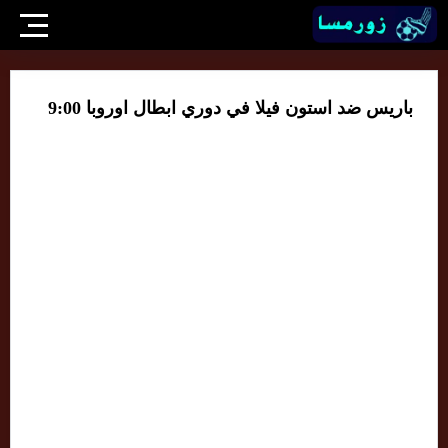
باريس ضد استون فيلا في دوري ابطال اوروبا 9:00