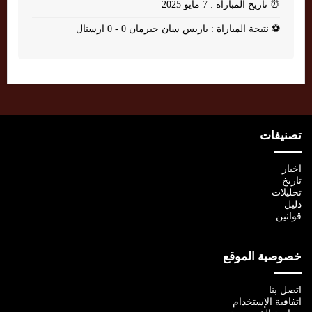
⏰
تاريخ المباراة : 7 مايو 2025
⚽
نتيجة المباراة : باريس سان جيرمان 0 - 0 ارسنال
تصنيفات
اخبار
تاريخ
تحليلات
دليل
قوانين
خصوصية الموقع
اتصل بنا
اتفاقية الإستخدام