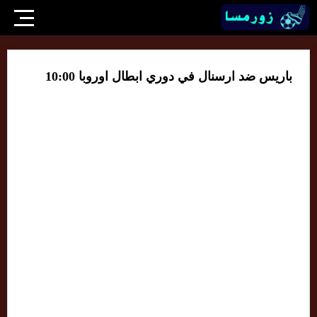
باريس ضد ارسنال في دوري ابطال اوروبا 10:00