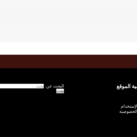
 الموقع
البحث عن:
الإستخدام
لخصوصية