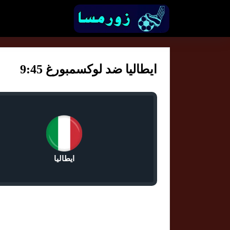
ايطاليا ضد لوكسمبورغ 9:45
ايطاليا