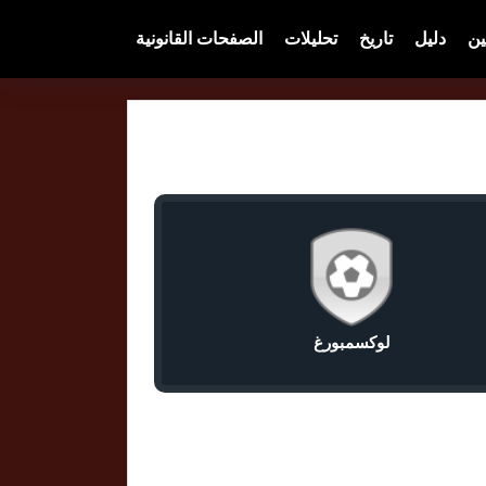
ين
دليل
تاريخ
تحليلات
الصفحات القانونية
لوكسمبورغ