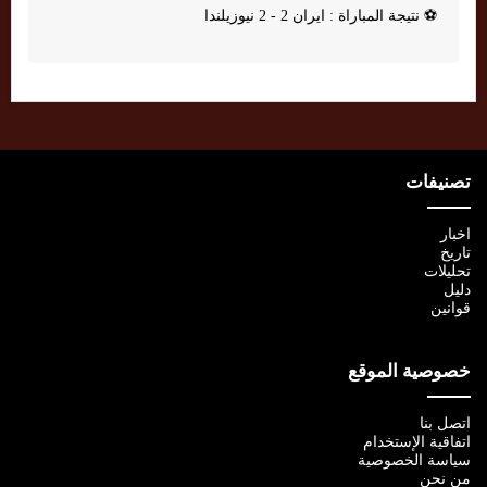
⚽
نتيجة المباراة : ايران 2 - 2 نيوزيلندا
تصنيفات
اخبار
تاريخ
تحليلات
دليل
قوانين
خصوصية الموقع
اتصل بنا
اتفاقية الإستخدام
سياسة الخصوصية
من نحن