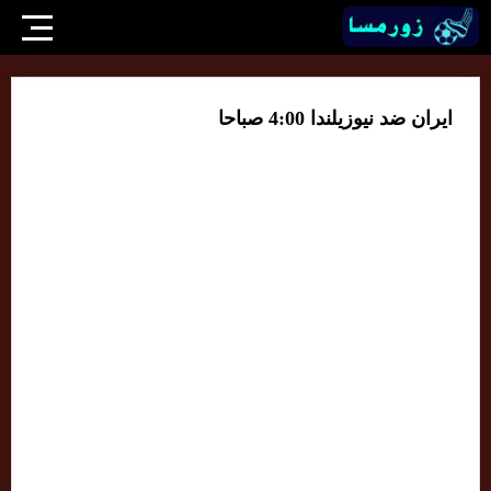
ايران ضد نيوزيلندا 4:00 صباحا