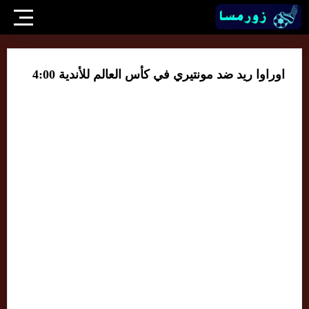
اوراوا ريد ضد مونتيري في كأس العالم للأندية 4:00