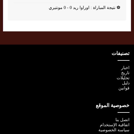
⚽
نتيجة المباراة : اوراوا ريد 0 - 0 مونتيري
تصنيفات
اخبار
تاريخ
تحليلات
دليل
قوانين
خصوصية الموقع
اتصل بنا
اتفاقية الإستخدام
سياسة الخصوصية