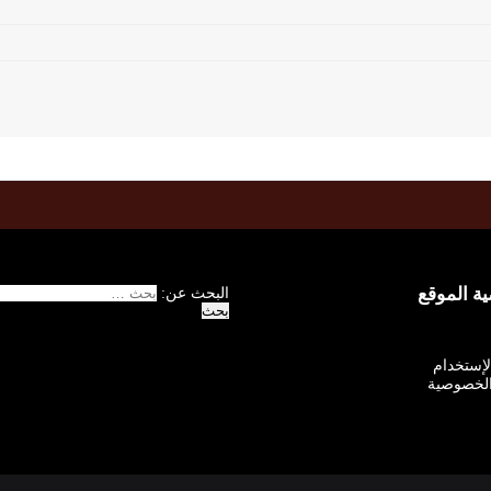
 الموقع
البحث عن:
الإستخدام
لخصوصية