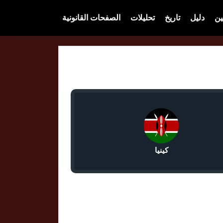
ين
دليل
تاريخ
تحليلات
الصفحات القانونية
كينيا