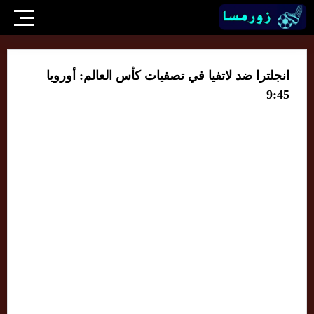
انجلترا ضد لاتفيا في تصفيات كأس العالم: أوروبا
9:45