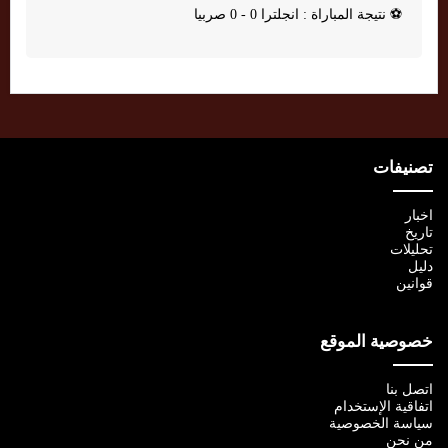
⚽
نتيجة المباراة : انجلترا 0 - 0 صربيا
تصنيفات
اخبار
تاريخ
تحليلات
دليل
قوانين
خصوصية الموقع
اتصل بنا
اتفاقية الإستخدام
سياسة الخصوصية
من نحن