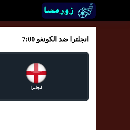
انجلترا ضد الكونغو 7:00
انجلترا