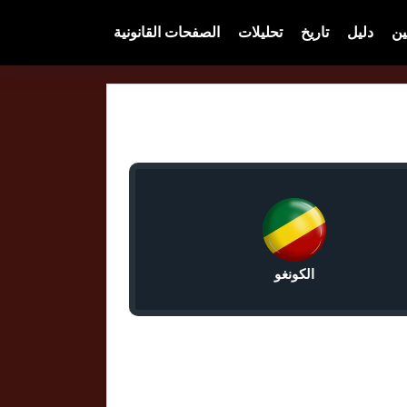
ين
دليل
تاريخ
تحليلات
الصفحات القانونية
الكونغو