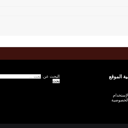
 الموقع
البحث عن:
الإستخدام
لخصوصية