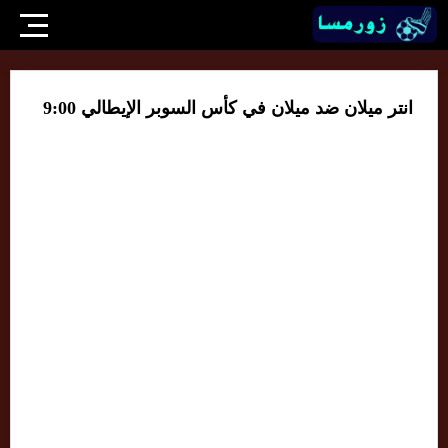
انتر ميلان ضد ميلان في كأس السوبر الإيطالي 9:00