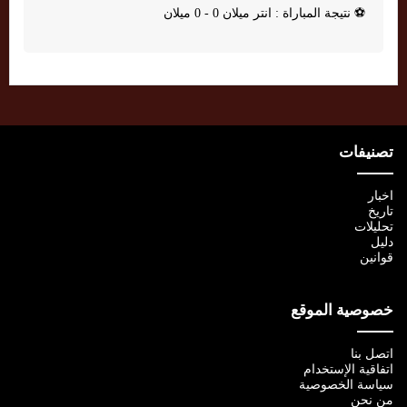
⚽
نتيجة المباراة : انتر ميلان 0 - 0 ميلان
تصنيفات
اخبار
تاريخ
تحليلات
دليل
قوانين
خصوصية الموقع
اتصل بنا
اتفاقية الإستخدام
سياسة الخصوصية
من نحن