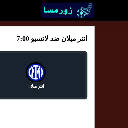
انتر ميلان ضد لاتسيو 7:00
انتر ميلان