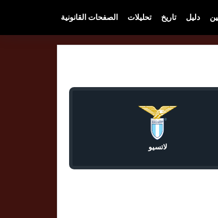
ين
دليل
تاريخ
تحليلات
الصفحات القانونية
لاتسيو