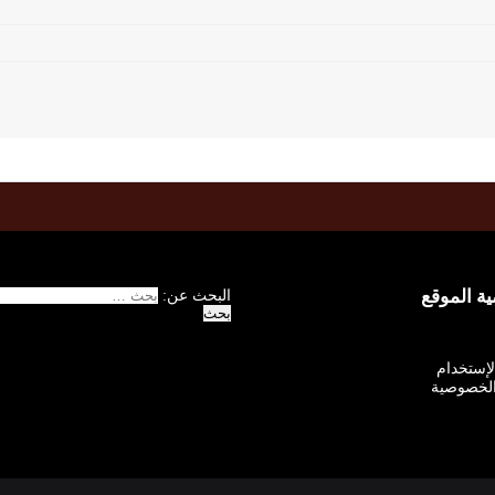
 الموقع
البحث عن:
الإستخدام
لخصوصية