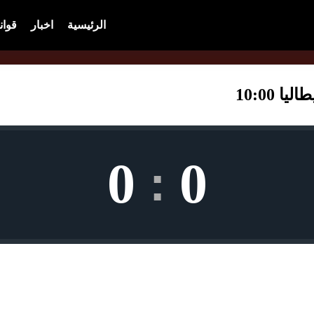
الرئيسية
اخبار
قوان
 10:00
0
0
: