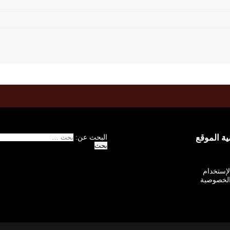
 الموقع
البحث عن:
الإستخدام
لخصوصية