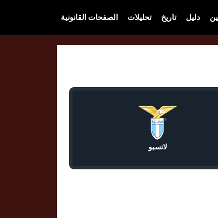
ين
دليل
تاريخ
تحليلات
الصفحات القانونية
لاتسيو