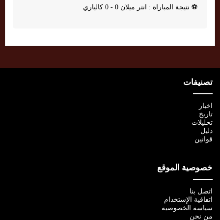
⚽
نتيجة المباراة : انتر ميلان 0 - 0 كالياري
تصنيفات
اخبار
تاريخ
تحليلات
دليل
قوانين
خصوصية الموقع
اتصل بنا
اتفاقية الإستخدام
سياسة الخصوصية
من نحن