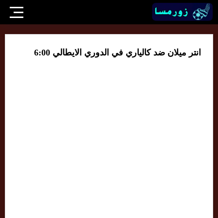
انتر ميلان ضد كالياري في الدوري الايطالي 6:00