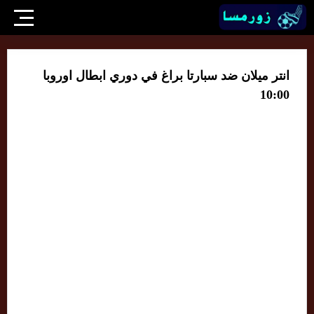
انتر ميلان ضد سبارتا براغ في دوري ابطال اوروبا
10:00