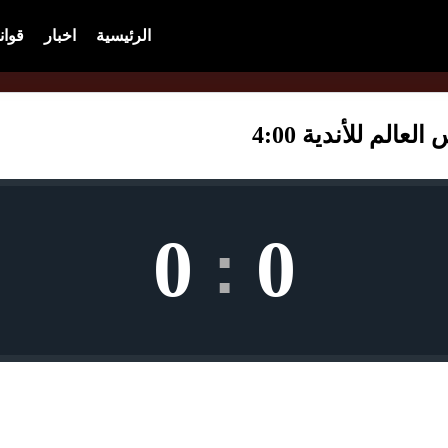
الرئيسية
اخبار
قوان
الم للأندية 4:00
0
0
: