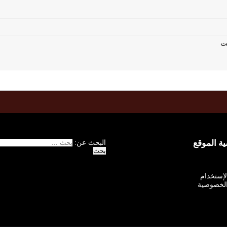
 الموقع
البحث عن:
الإستخدام
لخصوصية