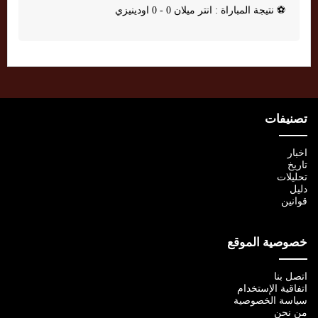
⚽
نتيجة المباراة : انتر ميلان 0 - 0 اودينيزي
تصنيفات
اخبار
تاريخ
تحليلات
دليل
قوانين
خصوصية الموقع
اتصل بنا
اتفاقية الإستخدام
سياسة الخصوصية
من نحن