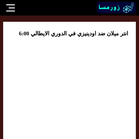
انتر ميلان ضد اودينيزي في الدوري الايطالي 6:00