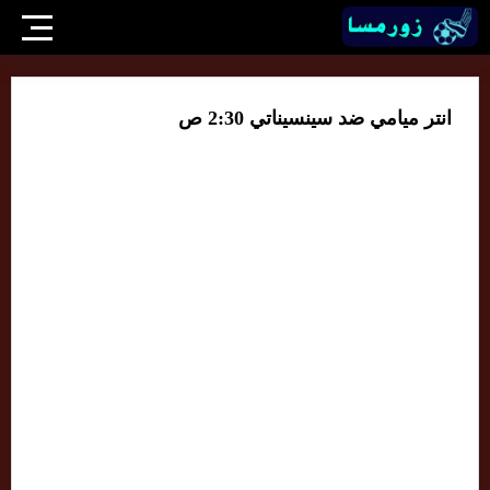
انتر ميامي ضد سينسيناتي 2:30 ص