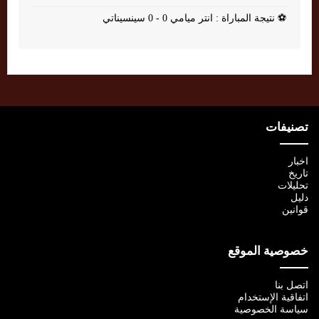
⚽
نتيجة المباراة : انتر ميامي 0 - 0 سينسيناتي
تصنيفات
اخبار
تاريخ
تحليلات
دليل
قوانين
خصوصية الموقع
اتصل بنا
اتفاقية الإستخدام
سياسة الخصوصية