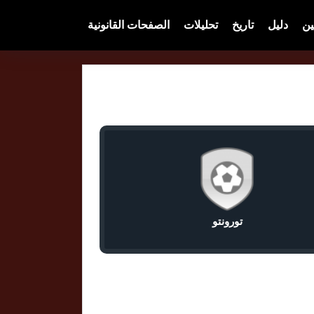
ين
دليل
تاريخ
تحليلات
الصفحات القانونية
تورونتو