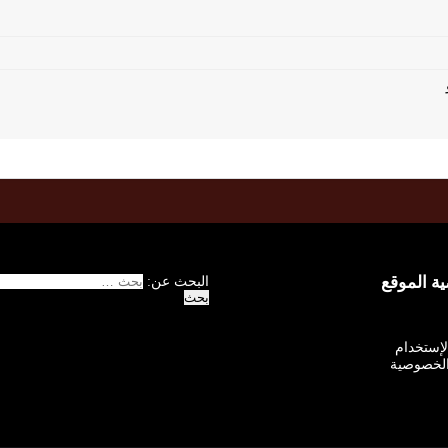
 الموقع
البحث عن:
الإستخدام
لخصوصية