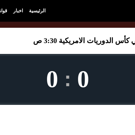
الرئيسية
اخبار
قوان
س الدوريات الامريكية 3:30 ص
0
0
: