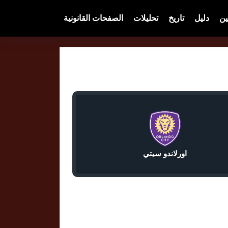
ين
دليل
تاريخ
تحليلات
الصفحات القانونية
اورلاندو سيتي