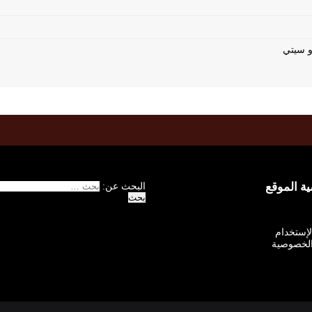
 الموقع
البحث عن:
الإستخدام
لخصوصية